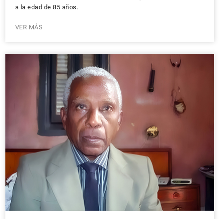
a la edad de 85 años.
VER MÁS