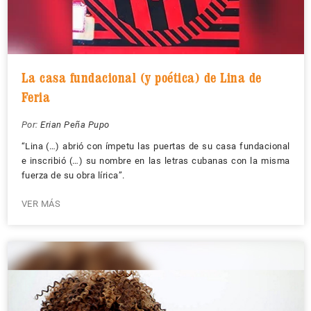
La casa fundacional (y poética) de Lina de
Feria
Por:
Erian Peña Pupo
“Lina (…) abrió con ímpetu las puertas de su casa fundacional
e inscribió (…) su nombre en las letras cubanas con la misma
fuerza de su obra lírica”.
VER MÁS