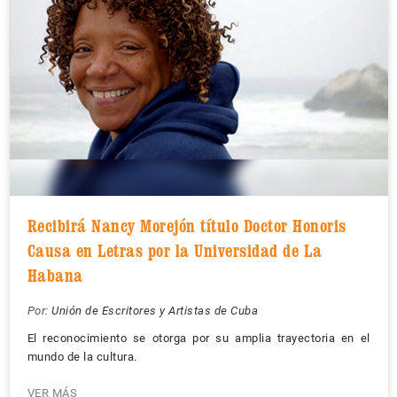
Recibirá Nancy Morejón título Doctor Honoris
Causa en Letras por la Universidad de La
Habana
Por:
Unión de Escritores y Artistas de Cuba
El reconocimiento se otorga por su amplia trayectoria en el
mundo de la cultura.
VER MÁS