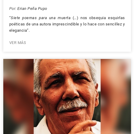
Por:
Erian Peña Pupo
“
Siete poemas para una muerta
(…) nos obsequia esquirlas
poéticas de una autora imprescindible y lo hace con sencillez y
elegancia”.
VER MÁS