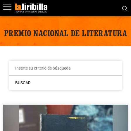
PREMIO NACIONAL DE LITERATURA
BUSCAR