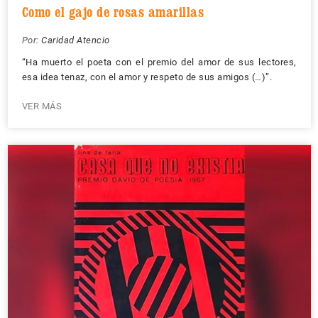
Como el gajo de rosas amarillas
Por:
Caridad Atencio
“Ha muerto el poeta con el premio del amor de sus lectores,
esa idea tenaz, con el amor y respeto de sus amigos (…)”.
VER MÁS