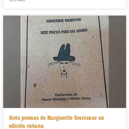
Siete poemas de Marguerite Yourcenar en
edición cubana