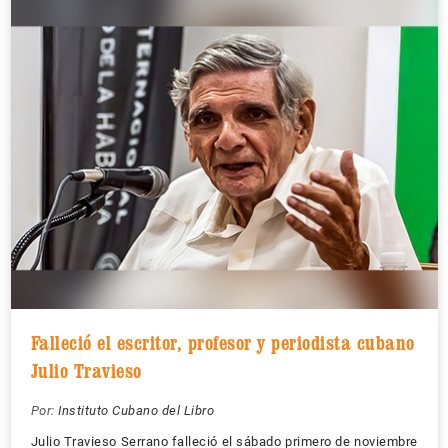
Falleció el escritor, profesor y periodista cubano
Julio Travieso
Por:
Instituto Cubano del Libro
Julio Travieso Serrano falleció el sábado primero de noviembre