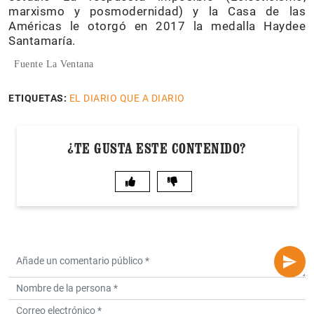
marxismo y posmodernidad) y la Casa de las
Américas le otorgó en 2017 la medalla Haydee
Santamaría.
Fuente La Ventana
ETIQUETAS:
EL DIARIO QUE A DIARIO
¿TE GUSTA ESTE CONTENIDO?