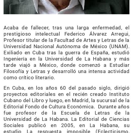
Acaba de fallecer, tras una larga enfermedad, el
prestigioso intelectual Federico Álvarez Arregui,
Profesor titular de la Facultad de Artes y Letras de la
Universidad Nacional Autónoma de México (UNAM).
Exiliado en Cuba tras la guerra de España, estudió
Ingeniería en la Universidad de La Habana y más
tarde viajó a México, donde comenzó a Estudiar
Filosofía y Letras y desarrolló una intensa actividad
como crítico literario.
En Cuba, en los años 60 del pasado siglo, dirigió
proyectos editoriales en el recién creado Instituto
Cubano del Libro y luego, en Madrid, la sucursal de la
Editorial Fondo de Cultura Económica. Durante años
fue profesor de la Escuela de Letras de la
Universidad de La Habana. La Editorial de Ciencias
Sociales publicó en 2005, en La Habana, su
estudio La respuesta imposible (Eclecticismo,