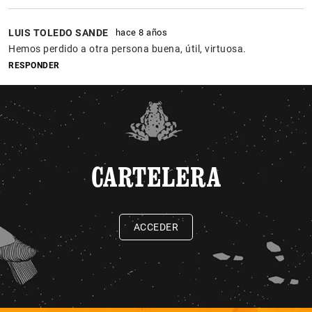
LUIS TOLEDO SANDE
hace 8 años
Hemos perdido a otra persona buena, útil, virtuosa.
RESPONDER
CARTELERA
ACCEDER