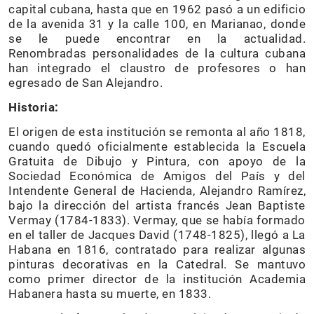
capital cubana, hasta que en 1962 pasó a un edificio
de la avenida 31 y la calle 100, en Marianao, donde
se le puede encontrar en la actualidad.
Renombradas personalidades de la cultura cubana
han integrado el claustro de profesores o han
egresado de San Alejandro.
Historia:
El origen de esta institución se remonta al año 1818,
cuando quedó oficialmente establecida la Escuela
Gratuita de Dibujo y Pintura, con apoyo de la
Sociedad Económica de Amigos del País y del
Intendente General de Hacienda, Alejandro Ramírez,
bajo la dirección del artista francés Jean Baptiste
Vermay (1784-1833). Vermay, que se había formado
en el taller de Jacques David (1748-1825), llegó a La
Habana en 1816, contratado para realizar algunas
pinturas decorativas en la Catedral. Se mantuvo
como primer director de la institución Academia
Habanera hasta su muerte, en 1833.