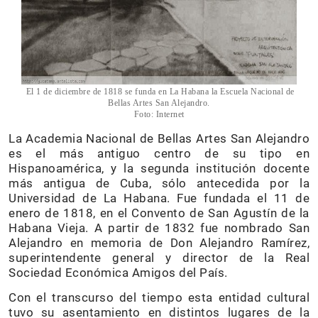
El 1 de diciembre de 1818 se funda en La Habana la Escuela Nacional de
Bellas Artes San Alejandro.
Foto: Internet
La Academia Nacional de Bellas Artes San Alejandro
es el más antiguo centro de su tipo en
Hispanoamérica, y la segunda institución docente
más antigua de Cuba, sólo antecedida por la
Universidad de La Habana. Fue fundada el 11 de
enero de 1818, en el Convento de San Agustín de la
Habana Vieja. A partir de 1832 fue nombrado San
Alejandro en memoria de Don Alejandro Ramírez,
superintendente general y director de la Real
Sociedad Económica Amigos del País.
Con el transcurso del tiempo esta entidad cultural
tuvo su asentamiento en distintos lugares de la