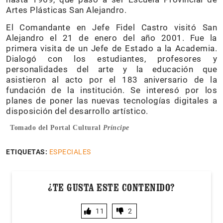
Artes Plásticas San Alejandro.
El Comandante en Jefe Fidel Castro visitó San
Alejandro el 21 de enero del año 2001. Fue la
primera visita de un Jefe de Estado a la Academia.
Dialogó con los estudiantes, profesores y
personalidades del arte y la educación que
asistieron al acto por el 183 aniversario de la
fundación de la institución. Se interesó por los
planes de poner las nuevas tecnologías digitales a
disposición del desarrollo artístico.
Tomado del Portal Cultural
Príncipe
ETIQUETAS:
ESPECIALES
¿TE GUSTA ESTE CONTENIDO?
11
2