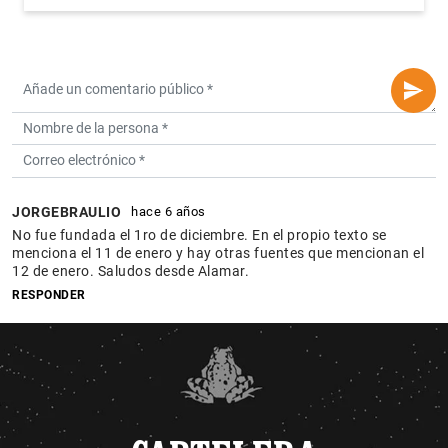
JORGEBRAULIO
hace 6 años
No fue fundada el 1ro de diciembre. En el propio texto se
menciona el 11 de enero y hay otras fuentes que mencionan el
12 de enero. Saludos desde Alamar.
RESPONDER