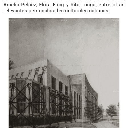
Amelia Peláez, Flora Fong y Rita Longa, entre otras
relevantes personalidades culturales cubanas.