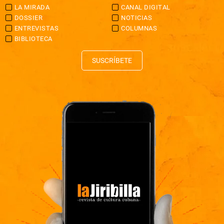
LA MIRADA
CANAL DIGITAL
DOSSIER
NOTICIAS
ENTREVISTAS
COLUMNAS
BIBLIOTECA
SUSCRÍBETE