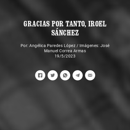
GRACIAS POR TANTO, IROEL
SÁNCHEZ
Por:
Angélica Paredes López
/
Imágenes: José
Manuel Correa Armas
19/5/2023