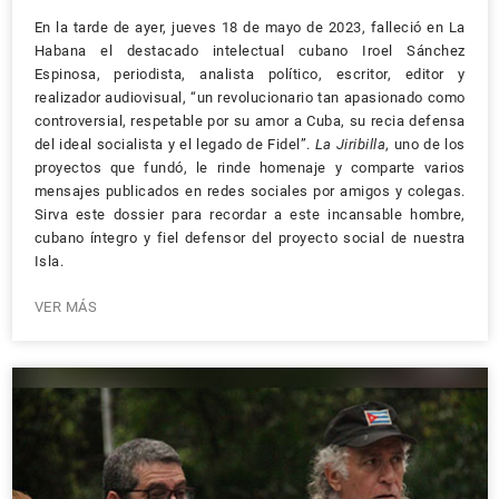
En la tarde de ayer, jueves 18 de mayo de 2023, falleció en La
Habana el destacado intelectual cubano Iroel Sánchez
Espinosa, periodista, analista político, escritor, editor y
realizador audiovisual, “un revolucionario tan apasionado como
controversial, respetable por su amor a Cuba, su recia defensa
del ideal socialista y el legado de Fidel”.
La Jiribilla
, uno de los
proyectos que fundó, le rinde homenaje y comparte varios
mensajes publicados en redes sociales por amigos y colegas.
Sirva este dossier para recordar a este incansable hombre,
cubano íntegro y fiel defensor del proyecto social de nuestra
Isla.
VER MÁS