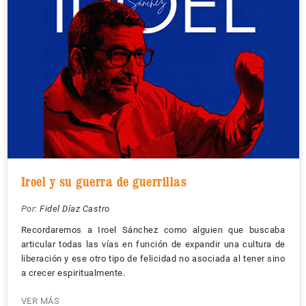
Iroel y su guerra de guerrillas
Por:
Fidel Díaz Castro
Recordaremos a Iroel Sánchez como alguien que buscaba
articular todas las vías en función de expandir una cultura de
liberación y ese otro tipo de felicidad no asociada al tener sino
a crecer espiritualmente.
VER MÁS