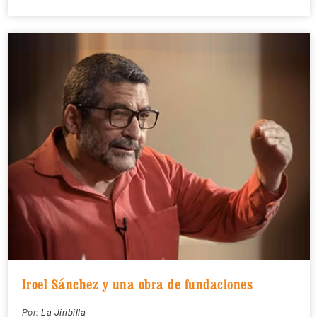
Iroel Sánchez y una obra de fundaciones
Por:
La Jiribilla