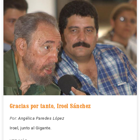
Gracias por tanto, Iroel Sánchez
Por:
Angélica Paredes López
Iroel, junto al Gigante.