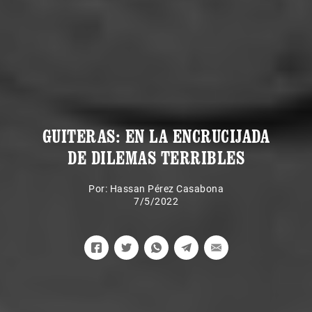
GUITERAS: EN LA ENCRUCIJADA
DE DILEMAS TERRIBLES
Por:
Hassan Pérez Casabona
7/5/2022