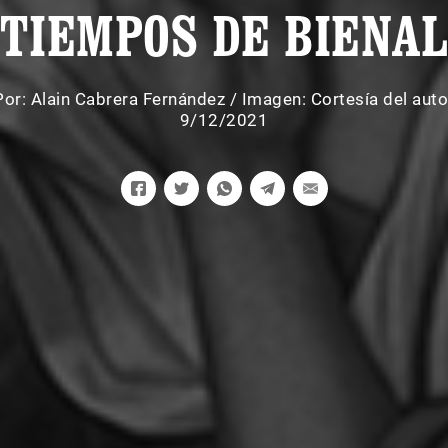
TIEMPOS DE BIENA
Por:
Alain Cabrera Fernández
/
Imagen: Cortesía del auto
9/12/2021