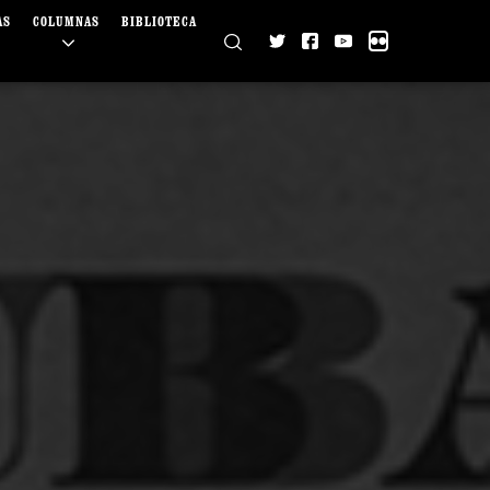
AS
COLUMNAS
BIBLIOTECA