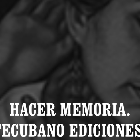
HACER MEMORIA.
ECUBANO EDICIONE