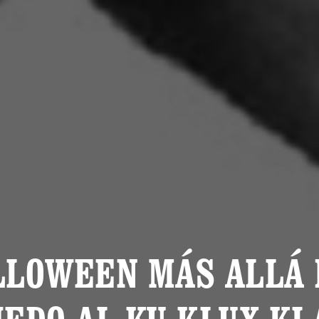
LLOWEEN MÁS ALLÁ 