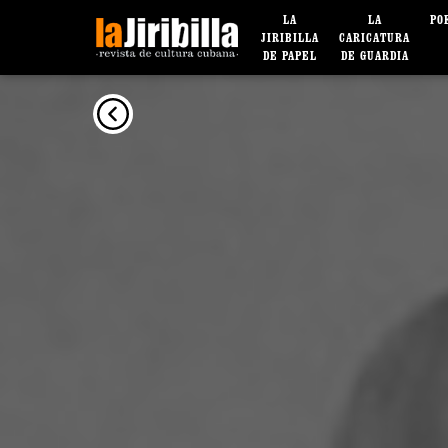
LA
LA
PO
JIRIBILLA
CARICATURA
DE PAPEL
DE GUARDIA