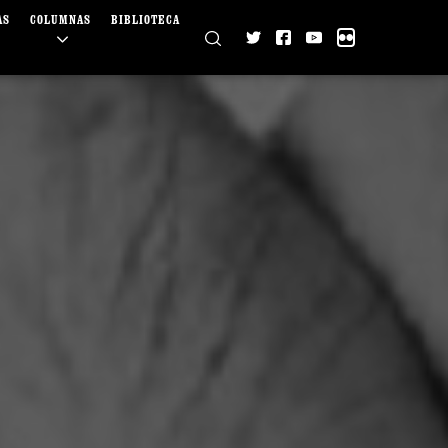
AS
COLUMNAS
BIBLIOTECA