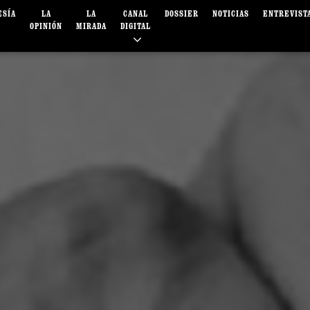
ESÍA
LA
LA
CANAL
DOSSIER
NOTICIAS
ENTREVIST
OPINIÓN
MIRADA
DIGITAL