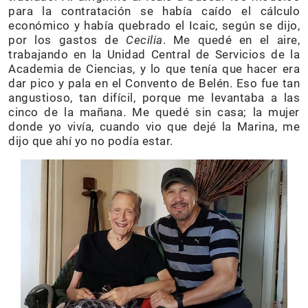
para la contratación se había caído el cálculo
económico y había quebrado el Icaic, según se dijo,
por los gastos de
Cecilia
. Me quedé en el aire,
trabajando en la Unidad Central de Servicios de la
Academia de Ciencias, y lo que tenía que hacer era
dar pico y pala en el Convento de Belén. Eso fue tan
angustioso, tan difícil, porque me levantaba a las
cinco de la mañana. Me quedé sin casa; la mujer
donde yo vivía, cuando vio que dejé la Marina, me
dijo que ahí yo no podía estar.