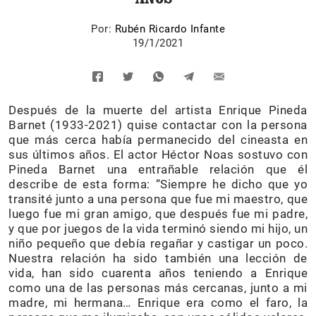
Por:
Rubén Ricardo Infante
19/1/2021
Después de la muerte del artista Enrique Pineda
Barnet (1933-2021) quise contactar con la persona
que más cerca había permanecido del cineasta en
sus últimos años. El actor Héctor Noas sostuvo con
Pineda Barnet una entrañable relación que él
describe de esta forma: “Siempre he dicho que yo
transité junto a una persona que fue mi maestro, que
luego fue mi gran amigo, que después fue mi padre,
y que por juegos de la vida terminó siendo mi hijo, un
niño pequeño que debía regañar y castigar un poco.
Nuestra relación ha sido también una lección de
vida, han sido cuarenta años teniendo a Enrique
como una de las personas más cercanas, junto a mi
madre, mi hermana… Enrique era como el faro, la