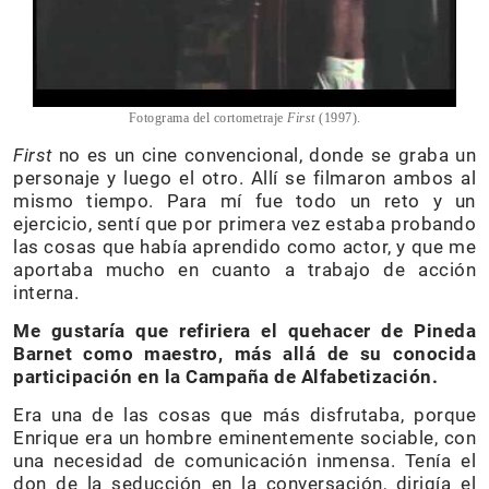
Fotograma del cortometraje
First
(1997).
First
no es un cine convencional, donde se graba un
personaje y luego el otro. Allí se filmaron ambos al
mismo tiempo. Para mí fue todo un reto y un
ejercicio, sentí que por primera vez estaba probando
las cosas que había aprendido como actor, y que me
aportaba mucho en cuanto a trabajo de acción
interna.
Me gustaría que refiriera el quehacer de Pineda
Barnet como maestro, más allá de su conocida
participación en la Campaña de Alfabetización.
Era una de las cosas que más disfrutaba, porque
Enrique era un hombre eminentemente sociable, con
una necesidad de comunicación inmensa. Tenía el
don de la seducción en la conversación, dirigía el