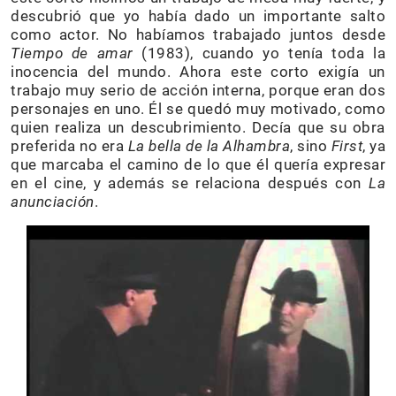
descubrió que yo había dado un importante salto
como actor. No habíamos trabajado juntos desde
Tiempo de amar
(1983), cuando yo tenía toda la
inocencia del mundo. Ahora este corto exigía un
trabajo muy serio de acción interna, porque eran dos
personajes en uno. Él se quedó muy motivado, como
quien realiza un descubrimiento. Decía que su obra
preferida no era
La bella de la Alhambra
, sino
First
, ya
que marcaba el camino de lo que él quería expresar
en el cine, y además se relaciona después con
La
anunciación
.