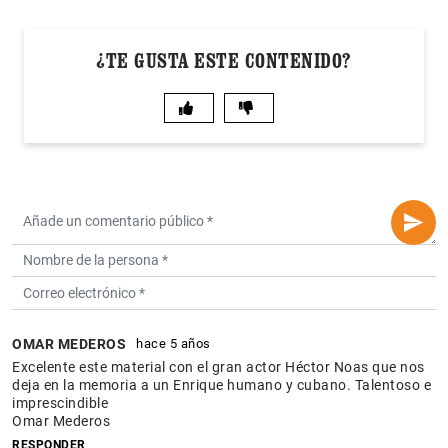
¿TE GUSTA ESTE CONTENIDO?
OMAR MEDEROS
hace 5 años
Excelente este material con el gran actor Héctor Noas que nos
deja en la memoria a un Enrique humano y cubano. Talentoso e
imprescindible
Omar Mederos
RESPONDER