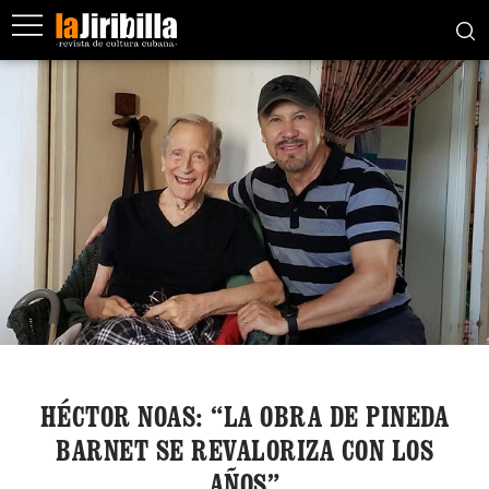
HÉCTOR NOAS: “LA OBRA DE PINEDA
BARNET SE REVALORIZA CON LOS
AÑOS”