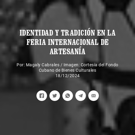
IDENTIDAD Y TRADICIÓN EN LA
FERIA INTERNACIONAL DE
ARTESANÍA
Por:
Magaly Cabrales
/
Imagen: Cortesía del Fondo
Cubano de Bienes Culturales
18/12/2024