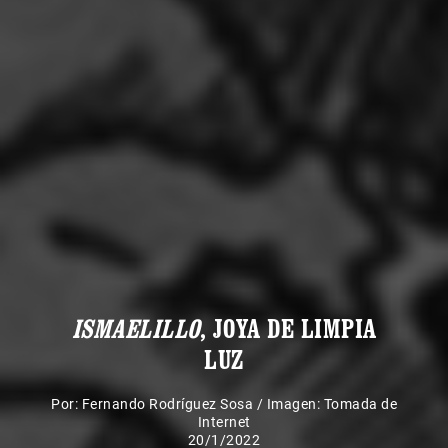
ISMAELILLO
, JOYA DE LIMPIA
LUZ
Por:
Fernando Rodríguez Sosa
/
Imagen: Tomada de
Internet
20/1/2022