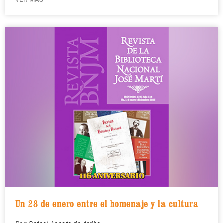
Un 28 de enero entre el homenaje y la cultura