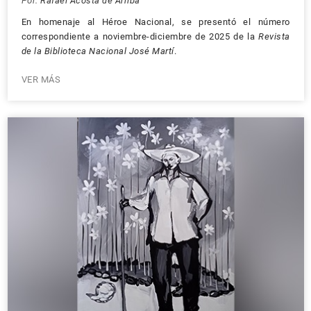
Por:
Rafael Acosta de Arriba
En homenaje al Héroe Nacional, se presentó el número
correspondiente a noviembre-diciembre de 2025 de la
Revista
de la Biblioteca Nacional José Martí
.
VER MÁS