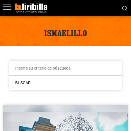
ISMAELILLO
BUSCAR