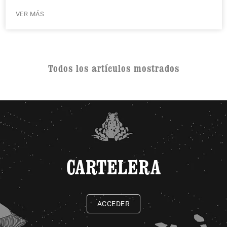
VER MÁS
Todos los artículos mostrados
CARTELERA
ACCEDER