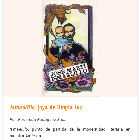
Ismaelillo
, joya de limpia luz
Por:
Fernando Rodríguez Sosa
Ismaelillo
, punto de partida de la modernidad literaria en
nuestra América.