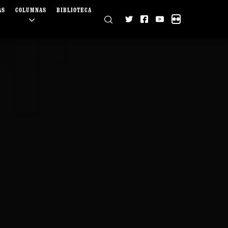
AS
COLUMNAS
BIBLIOTECA