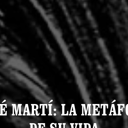
É MARTÍ: LA METÁ