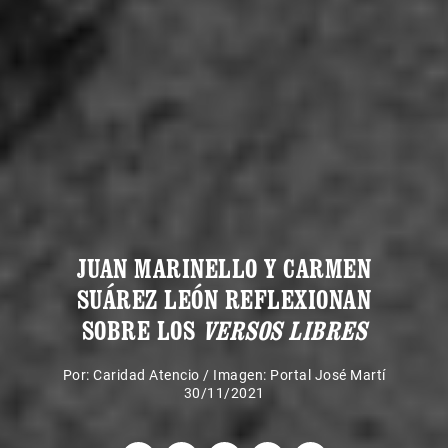
JUAN MARINELLO Y CARMEN
SUÁREZ LEÓN REFLEXIONAN
SOBRE LOS
VERSOS LIBRES
Por:
Caridad Atencio
/
Imagen: Portal José Martí
30/11/2021