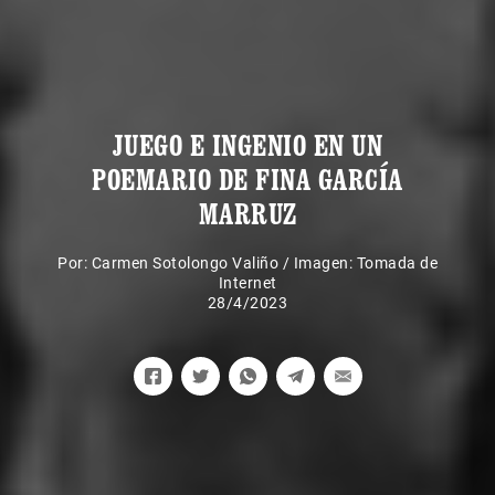
JUEGO E INGENIO EN UN
POEMARIO DE FINA GARCÍA
MARRUZ
Por:
Carmen Sotolongo Valiño
/
Imagen: Tomada de
Internet
28/4/2023