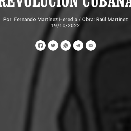
REVOLUCIÓN CUBAN
Por:
Fernando Martínez Heredia
/
Obra: Raúl Martínez
19/10/2022