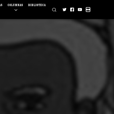
AS
COLUMNAS
BIBLIOTECA