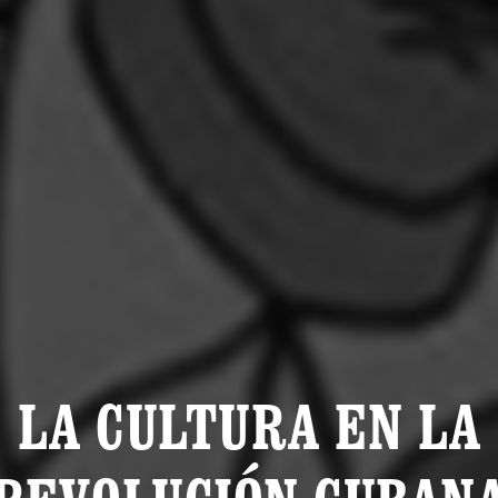
LA CULTURA EN LA