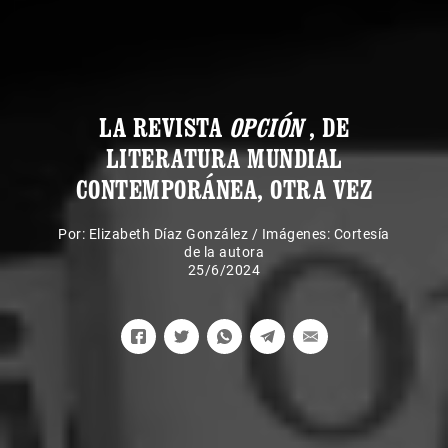
LA REVISTA
OPCIÓN
, DE
LITERATURA MUNDIAL
CONTEMPORÁNEA, OTRA VEZ
Por:
Elizabeth Díaz González
/
Imágenes: Cortesía
de la autora
25/6/2024