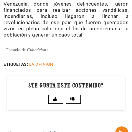
Venezuela, donde jóvenes delincuentes, fueron
financiados para realizar acciones vandálicas,
incendiarias, incluso llegaron a linchar a
revolucionarios de ese país que fueron quemados
vivos en plena calle con el fin de amedrentar a la
población y generar un caos total.
Tomado de
Cubadebate
ETIQUETAS:
LA OPINIÓN
¿TE GUSTA ESTE CONTENIDO?