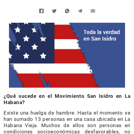
¿Qué sucede en el Movimiento San Isidro en La
Habana?
Existe una huelga de hambre. Hasta el momento se
han sumado 13 personas en una casa ubicada en La
Habana Vieja. Muchos de ellos son personas en
condiciones socioeconómicas desfavorables, no