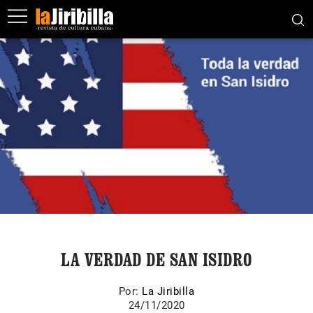
LA VERDAD DE SAN ISIDRO
Por:
La Jiribilla
24/11/2020