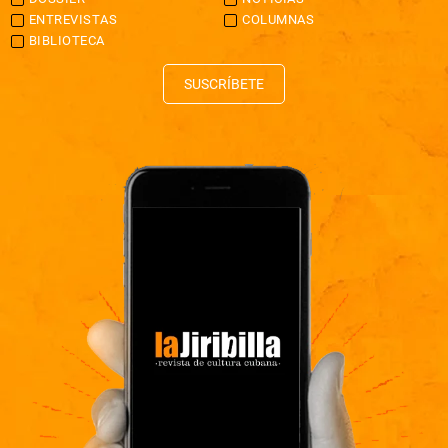
ENTREVISTAS
COLUMNAS
BIBLIOTECA
SUSCRÍBETE