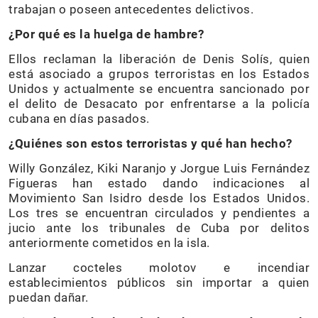
trabajan o poseen antecedentes delictivos.
¿Por qué es la huelga de hambre?
Ellos reclaman la liberación de Denis Solís, quien
está asociado a grupos terroristas en los Estados
Unidos y actualmente se encuentra sancionado por
el delito de Desacato por enfrentarse a la policía
cubana en días pasados.
¿Quiénes son estos terroristas y qué han hecho?
Willy González, Kiki Naranjo y Jorgue Luis Fernández
Figueras han estado dando indicaciones al
Movimiento San Isidro desde los Estados Unidos.
Los tres se encuentran circulados y pendientes a
jucio ante los tribunales de Cuba por delitos
anteriormente cometidos en la isla.
Lanzar cocteles molotov e incendiar
establecimientos públicos sin importar a quien
puedan dañar.