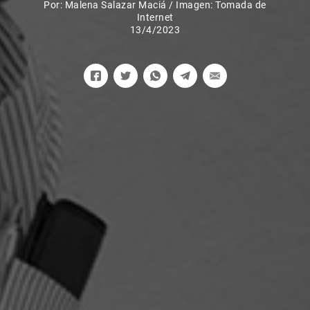
Por:
Malena Salazar Maciá
/
Imagen: Tomada de
Internet
13/4/2023