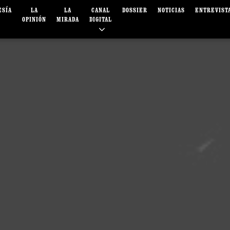
ESÍA
LA
LA
CANAL
DOSSIER
NOTICIAS
ENTREVIST
OPINIÓN
MIRADA
DIGITAL