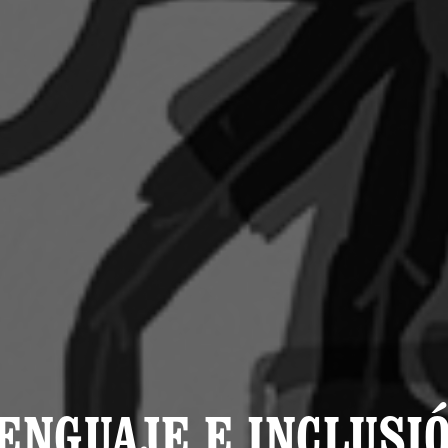
ENGUAJE E INCLUSI