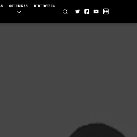
AS
COLUMNAS
BIBLIOTECA