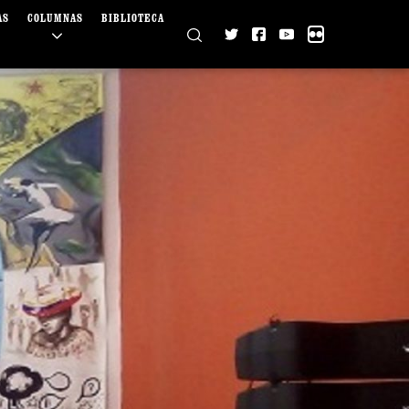
AS
COLUMNAS
BIBLIOTECA