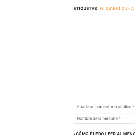
ETIQUETAS:
EL DIARIO QUE A
¿CÓMO PUEDO LEER AL MENO