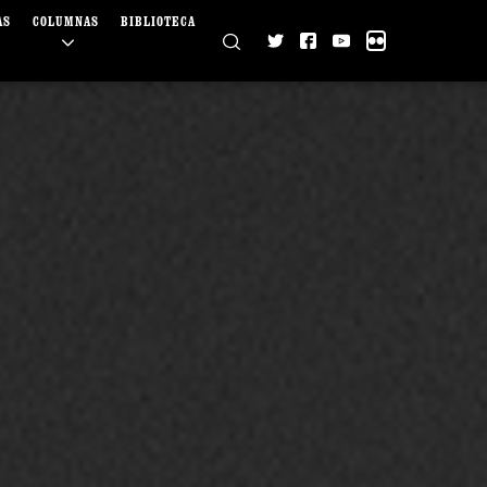
AS
COLUMNAS
BIBLIOTECA