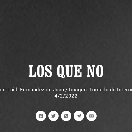
LOS QUE NO
or:
Laidi Fernández de Juan
/
Imagen: Tomada de Intern
4/2/2022