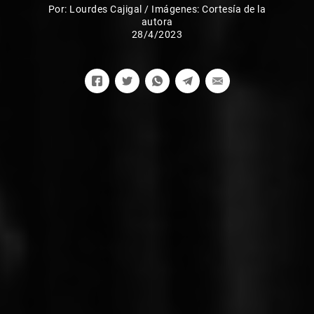
Por:
Lourdes Cajigal
/
Imágenes: Cortesía de la
autora
28/4/2023