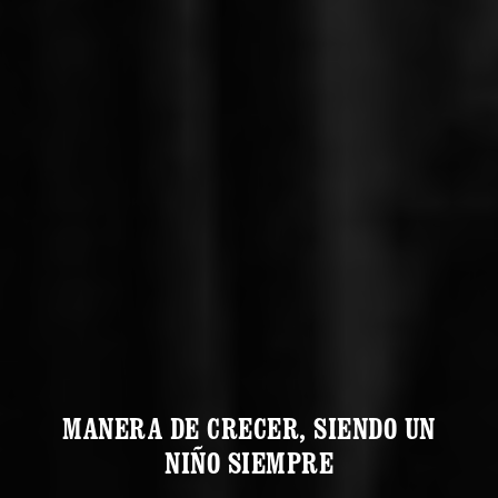
MANERA DE CRECER, SIENDO UN
NIÑO SIEMPRE