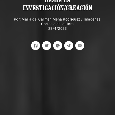
INVESTIGACIÓN/CREACIÓN
Por:
María del Carmen Mena Rodríguez
/
Imágenes:
Cortesía del autora
28/4/2023