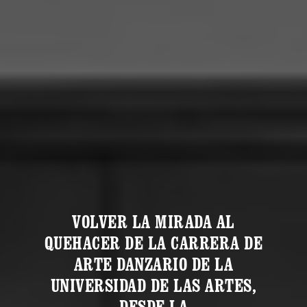
VOLVER LA MIRADA AL
QUEHACER DE LA CARRERA DE
ARTE DANZARIO DE LA
UNIVERSIDAD DE LAS ARTES,
DESDE LA