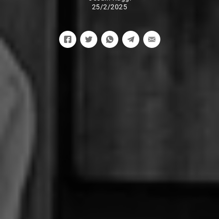
25/2/2025