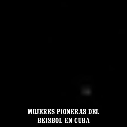
MUJERES PIONERAS DEL
BEISBOL EN CUBA