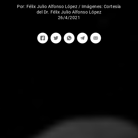
Por:
Félix Julio Alfonso López
/
Imágenes: Cortesía
del Dr. Félix Julio Alfonso López
26/4/2021