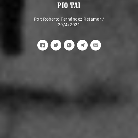
PIO TAI
Por:
Roberto Fernández Retamar
/
29/4/2021