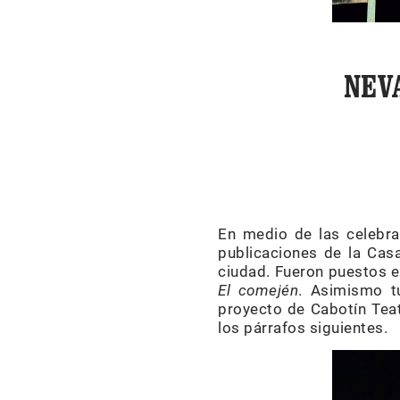
NEV
En medio de las celebrac
publicaciones de la Casa
ciudad. Fueron puestos e
El comején
. Asimismo t
proyecto de Cabotín Tea
los párrafos siguientes.