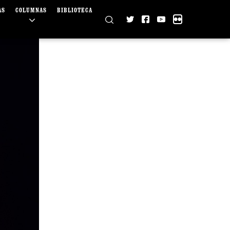
AS
COLUMNAS
BIBLIOTECA