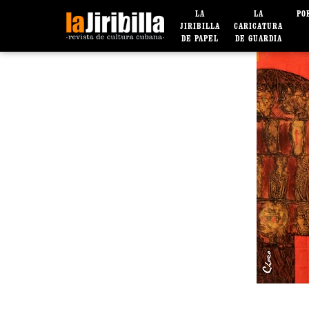
LA
LA
PO
JIRIBILLA
CARICATURA
DE PAPEL
DE GUARDIA