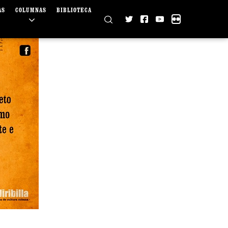
AS
COLUMNAS
BIBLIOTECA