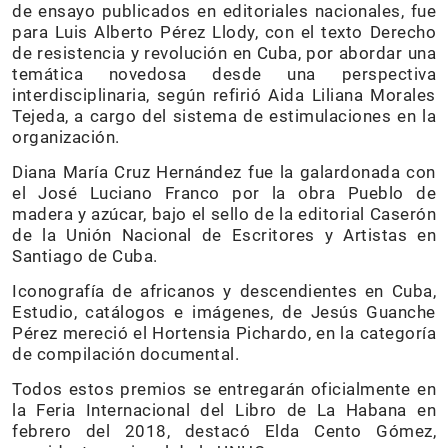
de ensayo publicados en editoriales nacionales, fue
para Luis Alberto Pérez Llody, con el texto Derecho
de resistencia y revolución en Cuba, por abordar una
temática novedosa desde una perspectiva
interdisciplinaria, según refirió Aida Liliana Morales
Tejeda, a cargo del sistema de estimulaciones en la
organización.
Diana María Cruz Hernández fue la galardonada con
el José Luciano Franco por la obra Pueblo de
madera y azúcar, bajo el sello de la editorial Caserón
de la Unión Nacional de Escritores y Artistas en
Santiago de Cuba.
Iconografía de africanos y descendientes en Cuba,
Estudio, catálogos e imágenes, de Jesús Guanche
Pérez mereció el Hortensia Pichardo, en la categoría
de compilación documental.
Todos estos premios se entregarán oficialmente en
la Feria Internacional del Libro de La Habana en
febrero del 2018, destacó Elda Cento Gómez,