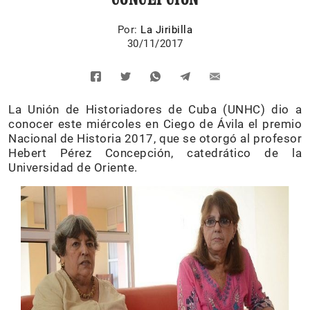
Por:
La Jiribilla
30/11/2017
La Unión de Historiadores de Cuba (UNHC) dio a
conocer este miércoles en Ciego de Ávila el premio
Nacional de Historia 2017, que se otorgó al profesor
Hebert Pérez Concepción, catedrático de la
Universidad de Oriente.