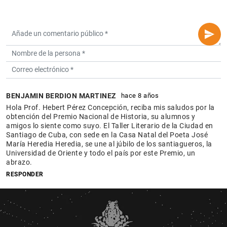
BENJAMIN BERDION MARTINEZ
hace 8 años
Hola Prof. Hebert Pérez Concepción, reciba mis saludos por la
obtención del Premio Nacional de Historia, su alumnos y
amigos lo siente como suyo. El Taller Literario de la Ciudad en
Santiago de Cuba, con sede en la Casa Natal del Poeta José
María Heredia Heredia, se une al júbilo de los santiagueros, la
Universidad de Oriente y todo el país por este Premio, un
abrazo.
RESPONDER