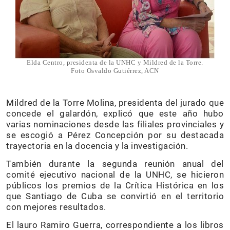
Elda Centro, presidenta de la UNHC y Mildred de la Torre.
Foto Osvaldo Gutiérrez, ACN
Mildred de la Torre Molina, presidenta del jurado que
concede el galardón, explicó que este año hubo
varias nominaciones desde las filiales provinciales y
se escogió a Pérez Concepción por su destacada
trayectoria en la docencia y la investigación.
También durante la segunda reunión anual del
comité ejecutivo nacional de la UNHC, se hicieron
públicos los premios de la Crítica Histórica en los
que Santiago de Cuba se convirtió en el territorio
con mejores resultados.
El lauro Ramiro Guerra, correspondiente a los libros