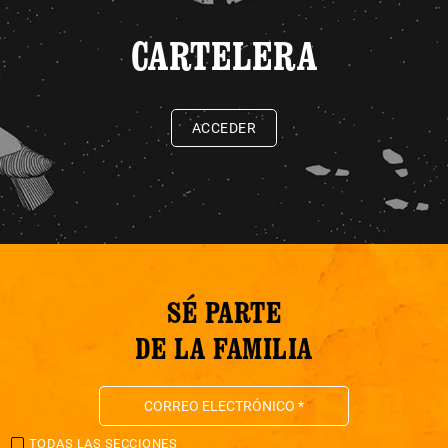
CARTELERA
ACCEDER
SÉ PARTE
DE LA FAMILIA
TODAS LAS SECCIONES