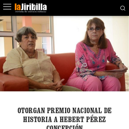
OTORGAN PREMIO NACIONAL DE
HISTORIA A HEBERT PÉREZ
CONCEPCIÓN