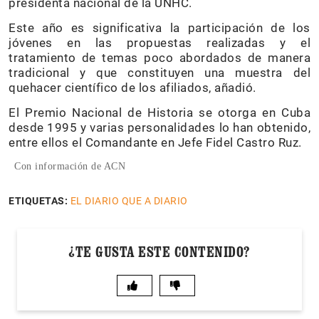
presidenta nacional de la UNHC.
Este año es significativa la participación de los
jóvenes en las propuestas realizadas y el
tratamiento de temas poco abordados de manera
tradicional y que constituyen una muestra del
quehacer científico de los afiliados, añadió.
El Premio Nacional de Historia se otorga en Cuba
desde 1995 y varias personalidades lo han obtenido,
entre ellos el Comandante en Jefe Fidel Castro Ruz.
Con información de ACN
ETIQUETAS:
EL DIARIO QUE A DIARIO
¿TE GUSTA ESTE CONTENIDO?