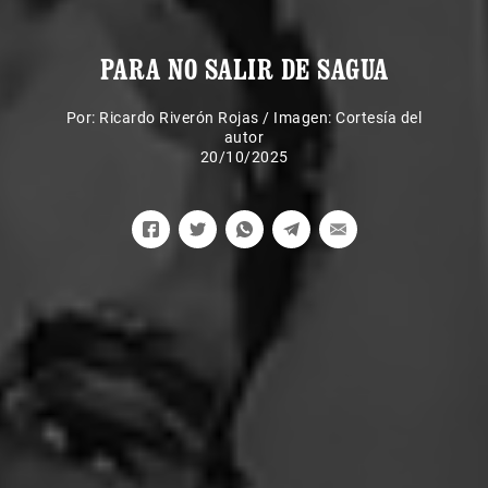
PARA NO SALIR DE SAGUA
Por:
Ricardo Riverón Rojas
/
Imagen: Cortesía del
autor
20/10/2025