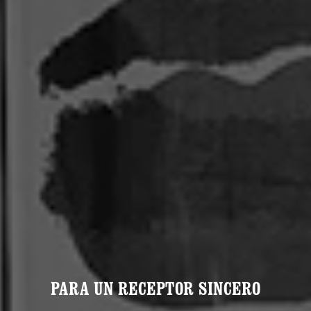
PARA UN RECEPTOR SINCERO