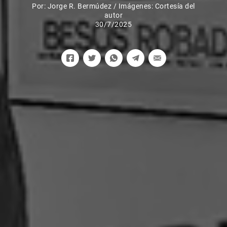
Por:
Jorge R. Bermúdez
/
Imágenes: Cortesía del
autor
30/7/2025