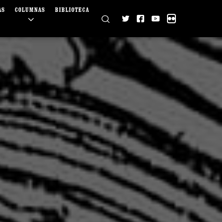
AS
COLUMNAS
BIBLIOTECA