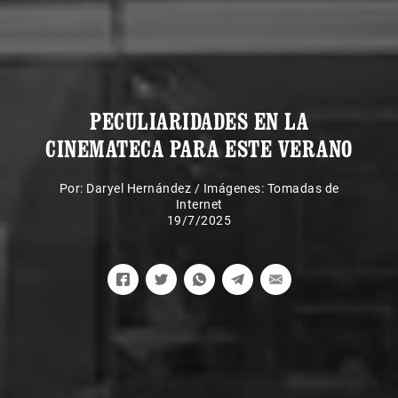
PECULIARIDADES EN LA
CINEMATECA PARA ESTE VERANO
Por:
Daryel Hernández
/
Imágenes: Tomadas de
Internet
19/7/2025