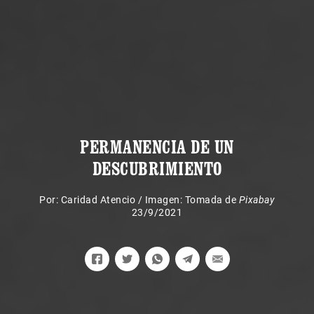
PERMANENCIA DE UN
DESCUBRIMIENTO
Por:
Caridad Atencio
/
Imagen: Tomada de
Pixabay
23/9/2021