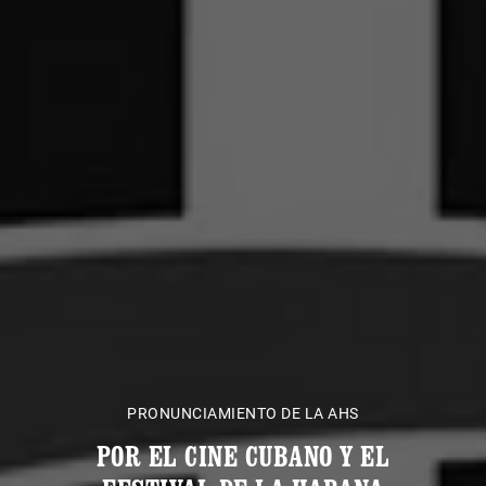
PRONUNCIAMIENTO DE LA AHS
POR EL CINE CUBANO Y EL