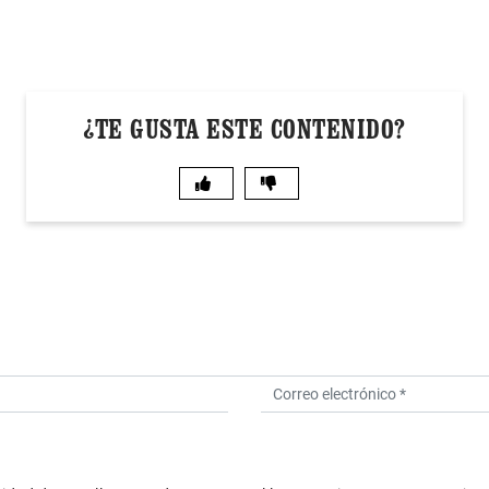
¿TE GUSTA ESTE CONTENIDO?