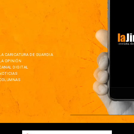
LA CARICATURA DE GUARDIA
LA OPINIÓN
CANAL DIGITAL
NOTICIAS
COLUMNAS