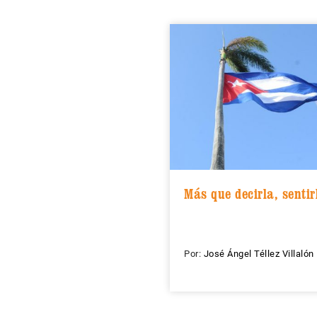
Más que decirla, sentir
Por:
José Ángel Téllez Villalón