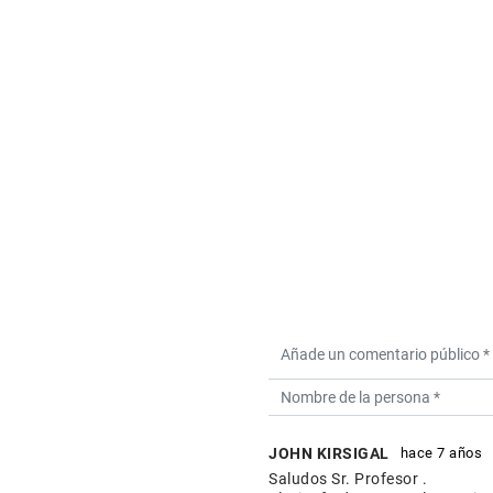
JOHN KIRSIGAL
hace 7 años
Saludos Sr. Profesor .