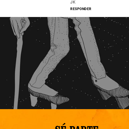
JK
RESPONDER