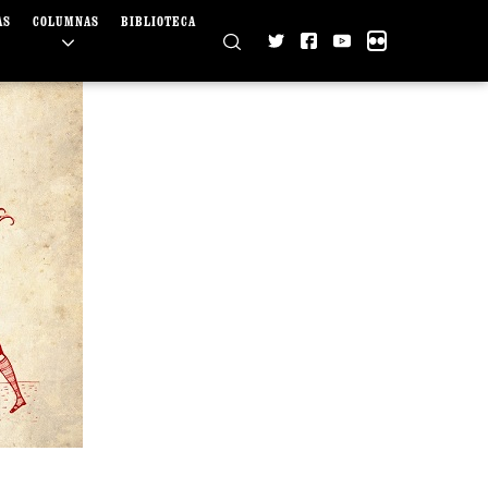
AS
COLUMNAS
BIBLIOTECA