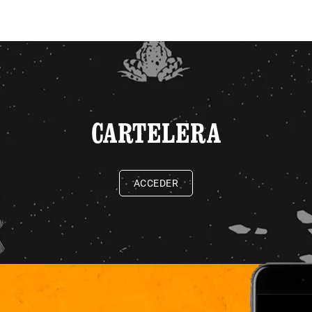
CARTELERA
ACCEDER