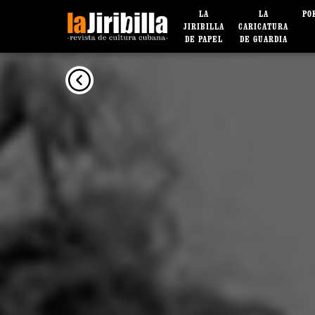
LA
LA
PO
JIRIBILLA
CARICATURA
DE PAPEL
DE GUARDIA