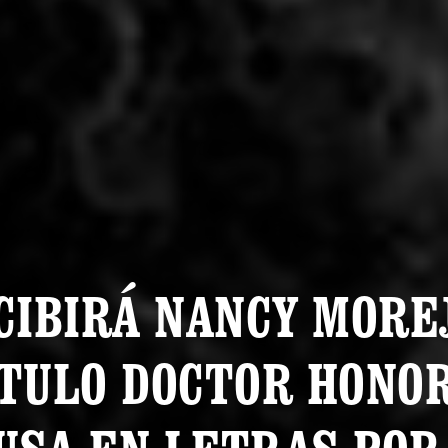
CIBIRÁ NANCY MORE
TULO DOCTOR HONO