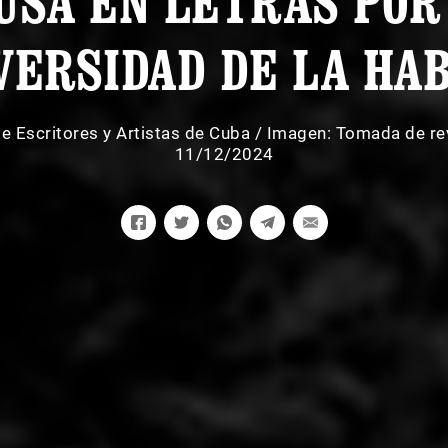
USA EN LETRAS POR
VERSIDAD DE LA HA
e Escritores y Artistas de Cuba
/
Imagen: Tomada de re
11/12/2024