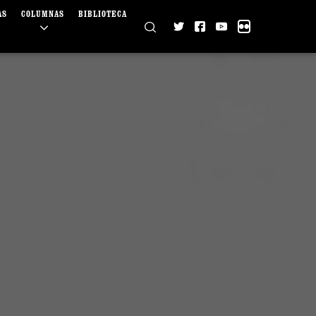
AS
COLUMNAS
BIBLIOTECA