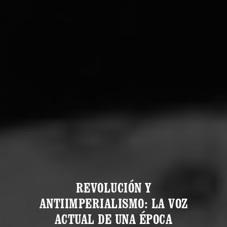
REVOLUCIÓN Y
ANTIIMPERIALISMO: LA VOZ
ACTUAL DE UNA ÉPOCA