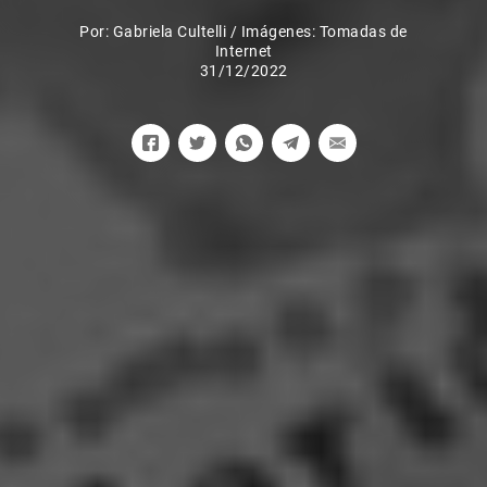
Por:
Gabriela Cultelli
/
Imágenes: Tomadas de
Internet
31/12/2022