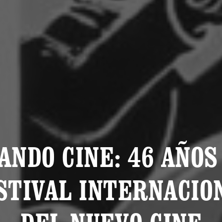
ANDO CINE: 46 AÑOS
STIVAL INTERNACIO