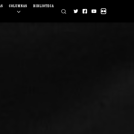
AS
COLUMNAS
BIBLIOTECA