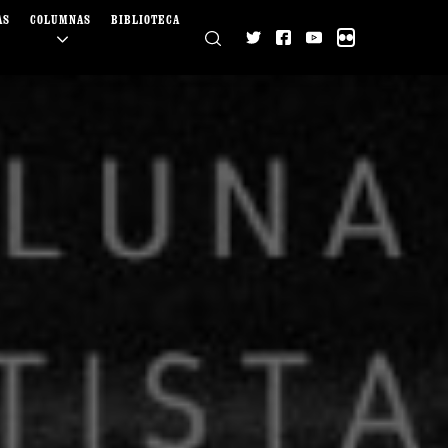
AS
COLUMNAS
BIBLIOTECA