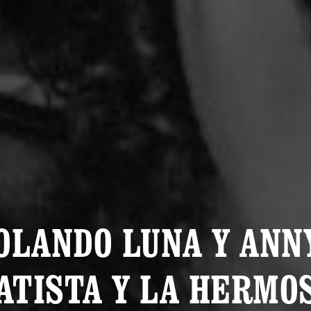
OLANDO LUNA Y ANN
ATISTA Y LA HERMO