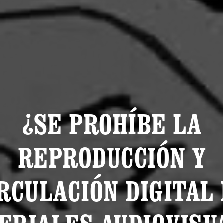
¿SE PROHÍBE LA
REPRODUCCIÓN Y
RCULACIÓN DIGITAL