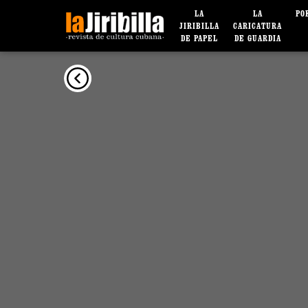
LA
LA
PO
JIRIBILLA
CARICATURA
DE PAPEL
DE GUARDIA