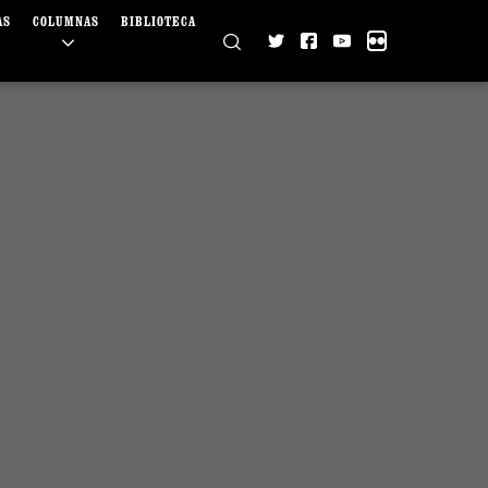
AS
COLUMNAS
BIBLIOTECA