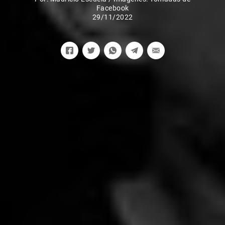
Facebook
29/11/2022