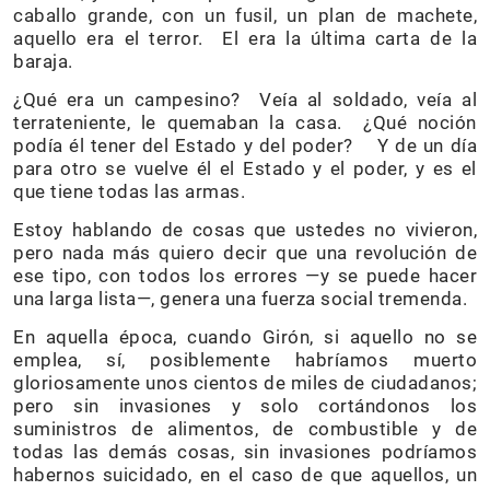
caballo grande, con un fusil, un plan de machete,
aquello era el terror. El era la última carta de la
baraja.
¿Qué era un campesino? Veía al soldado, veía al
terrateniente, le quemaban la casa. ¿Qué noción
podía él tener del Estado y del poder? Y de un día
para otro se vuelve él el Estado y el poder, y es el
que tiene todas las armas.
Estoy hablando de cosas que ustedes no vivieron,
pero nada más quiero decir que una revolución de
ese tipo, con todos los errores —y se puede hacer
una larga lista—, genera una fuerza social tremenda.
En aquella época, cuando Girón, si aquello no se
emplea, sí, posiblemente habríamos muerto
gloriosamente unos cientos de miles de ciudadanos;
pero sin invasiones y solo cortándonos los
suministros de alimentos, de combustible y de
todas las demás cosas, sin invasiones podríamos
habernos suicidado, en el caso de que aquellos, un