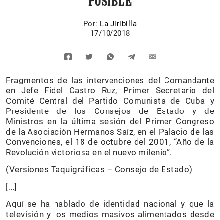
POSIBLE
Por:
La Jiribilla
17/10/2018
Fragmentos de las intervenciones del Comandante
en Jefe Fidel Castro Ruz, Primer Secretario del
Comité Central del Partido Comunista de Cuba y
Presidente de los Consejos de Estado y de
Ministros en la última sesión del Primer Congreso
de la Asociación Hermanos Saíz, en el Palacio de las
Convenciones, el 18 de octubre del 2001, “Año de la
Revolución victoriosa en el nuevo milenio”.
(Versiones Taquigráficas – Consejo de Estado)
[…]
Aquí se ha hablado de identidad nacional y que la
televisión y los medios masivos alimentados desde