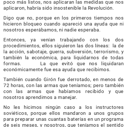
poco más listos, nos aplicaran las medidas que nos
aplicaron, habría sido insostenible la Revolución.
Digo que no, porque en los primeros tiempos nos
hicieron bloqueo cuando apareció una ayuda que ni
nosotros esperábamos, ni nadie esperaba.
Entonces, ya venían trabajando con los dos
procedimientos, ellos siguieron las dos líneas: la de
la acción, sabotaje, guerra, subversión, terrorismo, y
también la económica, para liquidarnos de todas
formas. La que evitó que nos liquidaran
económicamente fue esa ayuda que recibimos.
También cuando Girón fue derrotado, en menos de
72 horas, con las armas que teníamos; pero también
con las armas que habíamos recibido y que
nosotros aprendimos a manejar.
No les hicimos ningún caso a los instructores
soviéticos, porque ellos mandaron a unos grupos
para preparar unas cuantas baterías en un programa
de seis meses, y nosotros, que teníamos el sentido