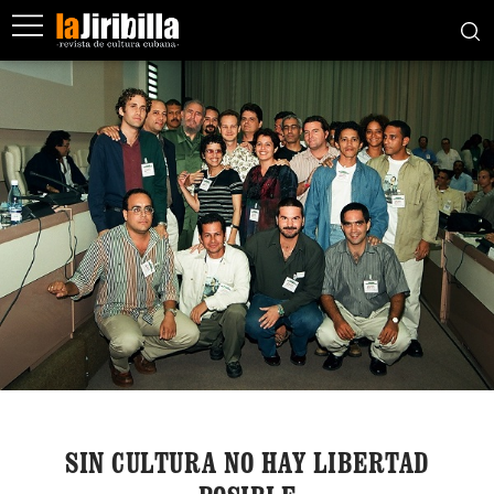
SIN CULTURA NO HAY LIBERTAD