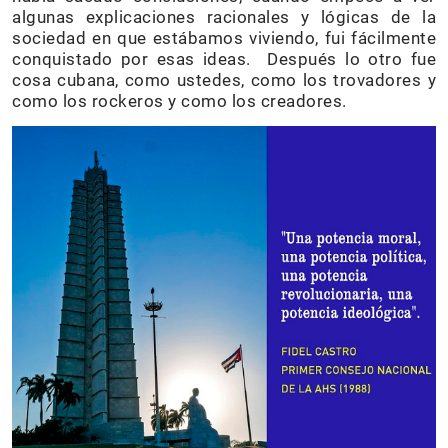
algunas explicaciones racionales y lógicas de la
sociedad en que estábamos viviendo, fui fácilmente
conquistado por esas ideas. Después lo otro fue
cosa cubana, como ustedes, como los trovadores y
como los rockeros y como los creadores.