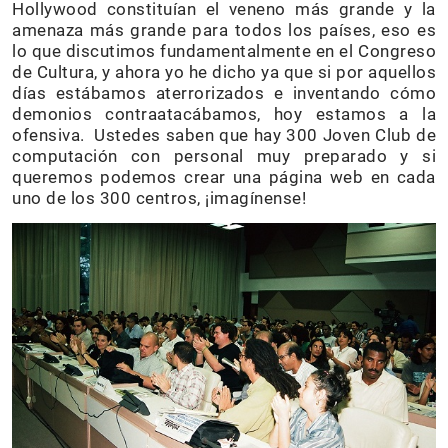
Hollywood constituían el veneno más grande y la
amenaza más grande para todos los países, eso es
lo que discutimos fundamentalmente en el Congreso
de Cultura, y ahora yo he dicho ya que si por aquellos
días estábamos aterrorizados e inventando cómo
demonios contraatacábamos, hoy estamos a la
ofensiva. Ustedes saben que hay 300 Joven Club de
computación con personal muy preparado y si
queremos podemos crear una página web en cada
uno de los 300 centros, ¡imagínense!