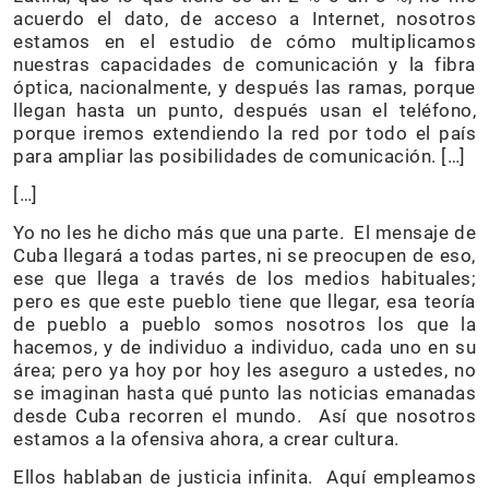
acuerdo el dato, de acceso a Internet, nosotros
estamos en el estudio de cómo multiplicamos
nuestras capacidades de comunicación y la fibra
óptica, nacionalmente, y después las ramas, porque
llegan hasta un punto, después usan el teléfono,
porque iremos extendiendo la red por todo el país
para ampliar las posibilidades de comunicación. […]
[…]
Yo no les he dicho más que una parte. El mensaje de
Cuba llegará a todas partes, ni se preocupen de eso,
ese que llega a través de los medios habituales;
pero es que este pueblo tiene que llegar, esa teoría
de pueblo a pueblo somos nosotros los que la
hacemos, y de individuo a individuo, cada uno en su
área; pero ya hoy por hoy les aseguro a ustedes, no
se imaginan hasta qué punto las noticias emanadas
desde Cuba recorren el mundo. Así que nosotros
estamos a la ofensiva ahora, a crear cultura.
Ellos hablaban de justicia infinita. Aquí empleamos