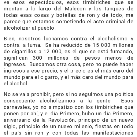
ve esos espectáculos, esos timbiriches que se
montan a lo largo del Malecón y los tanques de
todas esas cosas y botellas de ron y de todo, me
parece que estamos cometiendo el acto criminal de
alcoholizar al pueblo.
Bien, nosotros luchamos contra el alcoholismo y
contra la fuma. Se ha reducido de 15 000 millones
de cigarrillos a 12 000, es el que se está fumando,
significan 300 millones de pesos menos de
ingresos. Buscamos otra cosa, pero no puede haber
ingresos a ese precio, y el precio es el más caro del
mundo para el cigarro, y el más caro del mundo para
el alcohol.
No se va a prohibir, pero si no seguimos una política
consecuente alcoholizamos a la gente. Esos
carnavales, yo no simpatizo con los timbiriches que
ponen por ahí, y el día Primero, hubo un día Primero,
aniversario de la Revolución, principio de un nuevo
siglo, principio de un nuevo milenio, fiestas en todo
el país sin ron y con todas las manifestaciones