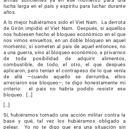
lucha larga en el país y espíritu para luchar durante
años.
A lo mejor hubiéramos sido el Viet Nam. La derrota
de Girón impidió el Viet Nam. Después, si aquellos
nos hubiesen hecho el bloqueo económico en el que
nos vimos envueltos, en un doble bloqueo en aquel
momento; si someten al país de aquel entonces, no
a una guerra, sino al bloqueo económico, a privarnos
de toda posibilidad de adquirir alimentos,
combustible, de todo, el otro, el que después
aplicaron, pero tenían el contrapeso de lo que venía
de allá —cuando aquello se derrumba, ellos
arreciaron ese bloqueo—, te digo honestamente mi
criterio: el país no habría podido resistir ese
bloqueo. […]
[…]
Sí, hubiéramos tomado una acción militar contra la
base y qué, tal vez los hubiéramos obligado a
pelear. Yo no te digo que era una situación sin