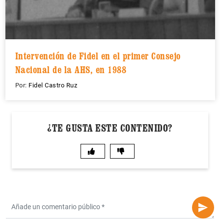
Intervención de Fidel en el primer Consejo
Nacional de la AHS, en 1988
Por:
Fidel Castro Ruz
¿TE GUSTA ESTE CONTENIDO?