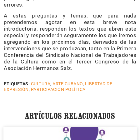
errores.
A estas preguntas y temas, que para nada
pretendemos agotar en esta breve nota
introductoria, responden los textos que abren este
especial y responderán seguramente los que iremos
agregando en los próximos días, derivados de las
intervenciones que se produzcan, tanto en la Primera
Conferencia del Sindicato Nacional de Trabajadores
de la Cultura como en el Tercer Congreso de la
Asociación Hermanos Saíz.
ETIQUETAS:
CULTURA
,
ARTE CUBANO
,
LIBERTAD DE
EXPRESIÓN
,
PARTICIPACIÓN POLÍTICA
ARTÍCULOS RELACIONADOS