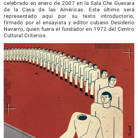
celebrado en enero de 2007 en la Sala Che Guevara
de la Casa de las Américas. Este último será
representado aquí por su texto introductorio,
firmado por el ensayista y editor cubano Desiderio
Navarro, quien fuera el fundador en 1972 del Centro
Cultural Criterios.