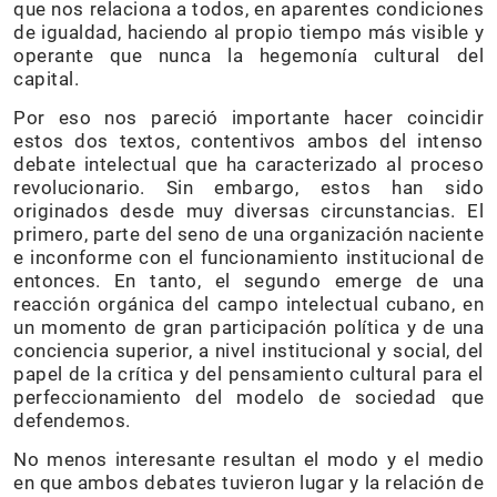
que nos relaciona a todos, en aparentes condiciones
de igualdad, haciendo al propio tiempo más visible y
operante que nunca la hegemonía cultural del
capital.
Por eso nos pareció importante hacer coincidir
estos dos textos, contentivos ambos del intenso
debate intelectual que ha caracterizado al proceso
revolucionario. Sin embargo, estos han sido
originados desde muy diversas circunstancias. El
primero, parte del seno de una organización naciente
e inconforme con el funcionamiento institucional de
entonces. En tanto, el segundo emerge de una
reacción orgánica del campo intelectual cubano, en
un momento de gran participación política y de una
conciencia superior, a nivel institucional y social, del
papel de la crítica y del pensamiento cultural para el
perfeccionamiento del modelo de sociedad que
defendemos.
No menos interesante resultan el modo y el medio
en que ambos debates tuvieron lugar y la relación de