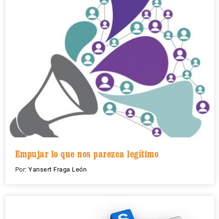
Empujar lo que nos parezca legítimo
Por:
Yansert Fraga León