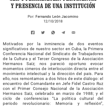
Y PRESENCIA DE UNA INSTITUCIÓN
Por:
Fernando León Jacomino
12/10/2018
Motivados por la inminencia de dos eventos
significativos de nuestro sector en Cuba, la Primera
Conferencia Nacional del Sindicato de Trabajadores
de la Cultura y el Tercer Congreso de la Asociación
Hermanos Saíz; nos pareció oportuno evocar
momentos cimeros de interlocución directa entre el
movimiento intelectual y la dirección del país. Para
ello, nos remontamos a dos hitos de este diálogo: el
encuentro del Comandante en Jefe Fidel Castro Ruz
con el Primer Consejo Nacional de la Asociación
Hermanos Saíz, celebrado en marzo de 1988; y el
ciclo de conferencias “La política cultural del
período revolucionario: Memoria y reflexión”,