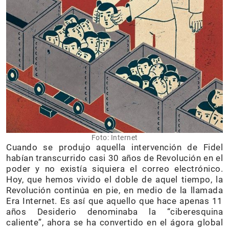
Foto: Internet
Cuando se produjo aquella intervención de Fidel
habían transcurrido casi 30 años de Revolución en el
poder y no existía siquiera el correo electrónico.
Hoy, que hemos vivido el doble de aquel tiempo, la
Revolución continúa en pie, en medio de la llamada
Era Internet. Es así que aquello que hace apenas 11
años Desiderio denominaba la “ciberesquina
caliente”, ahora se ha convertido en el ágora global