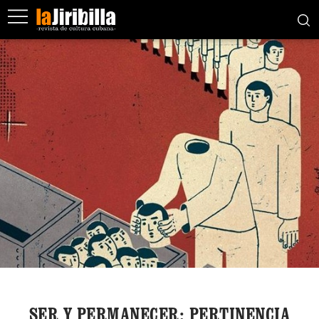
SER Y PERMANECER: PERTINENCIA