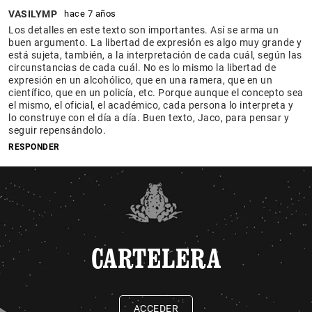
VASILYMP
hace 7 años
Los detalles en este texto son importantes. Así se arma un
buen argumento. La libertad de expresión es algo muy grande y
está sujeta, también, a la interpretación de cada cuál, según las
circunstancias de cada cuál. No es lo mismo la libertad de
expresión en un alcohólico, que en una ramera, que en un
científico, que en un policía, etc. Porque aunque el concepto sea
el mismo, el oficial, el académico, cada persona lo interpreta y
lo construye con el día a día. Buen texto, Jaco, para pensar y
seguir repensándolo.
RESPONDER
CARTELERA
ACCEDER