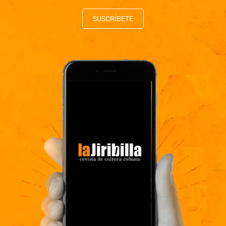
SUSCRÍBETE