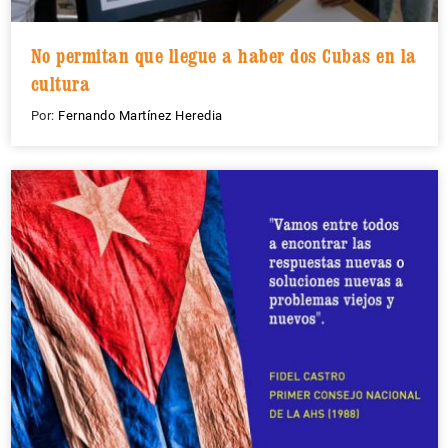
No permitan que llegue a haber dos Cubas en la
cultura
Por:
Fernando Martínez Heredia