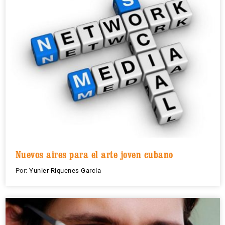
Nuevos aires para el arte joven cubano
Por:
Yunier Riquenes García