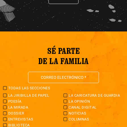
SÉ PARTE
DE LA FAMILIA
TODAS LAS SECCIONES
LA JIRIBILLA DE PAPEL
LA CARICATURA DE GUARDIA
POESÍA
LA OPINIÓN
LA MIRADA
CANAL DIGITAL
DOSSIER
NOTICIAS
ENTREVISTAS
COLUMNAS
BIBLIOTECA