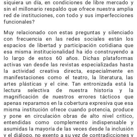
siquiera un día, en condiciones de libre mercado y
sin el millonario respaldo que ofrece nuestra amplia
red de instituciones, con todo y sus imperfecciones
funcionales?
Muy relacionado con estas preguntas y silenciado
con frecuencia en las redes sociales están los
espacios de libertad y participación cotidiana que
esa misma institucionalidad ha ido construyendo a
lo largo de estos 60 años. Dichas plataformas
activas van desde las revistas especializadas hasta
la actividad creativa directa, especialmente en
manifestaciones como el teatro, la literatura, las
artes plásticas y el cine. Tan entronizada está la
lectura selectiva de nuestra historia y la
magnificación de nuestros errores tácticos que
apenas reparamos en la cobertura expresiva que esa
misma institución ofrece cuando potencia, produce
y pone en circulación obras de alto nivel crítico,
entendidas como complemento indispensable y
asumidas la mayoría de las veces desde la inclusión
y el diálogo, no exento a su vez de contradicciones y