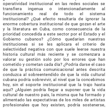
operatividad institucional en las redes sociales se
transfiera ingenua o intencionadamente al
funcionamiento real de todo el sistema
institucional? ¿Qué efecto resultaría de ignorar la
enorme cobertura institucional de que gozan el arte
y la literatura en Cuba, como consecuencia de la
prioridad concedida a este sector por el Estado y el
Gobierno cubanos? ¿Cómo quedarían nuestras
instituciones si se les aplicara el criterio de
selectividad negativa con que suele leerse nuestra
historia cultural más reciente y se comenzara a
valorar su gestión solo por los errores que han
cometido y cometan cada día? ¿Podría darse el caso
de que la práctica comunicacional antes descrita
conduzca al sobreentendido de que la vida cultural
cubana podría sobrevivir, al nivel que la concebimos
hoy, sin el soporte institucional que la trajo hasta
aquí? ¿Alguien podría llegar a suponer que la vida
cultural de nuestro país, la misma que ha formado y
alimentado las expectativas de los miles de artistas
profesionales que hoy existen, podría sostenerse,