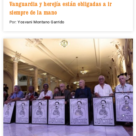
Vanguardia y herejía están obligadas a ir
siempre de la mano
Por:
Yosvani Montano Garrido