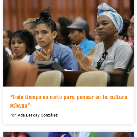
“Todo tiempo es corto para pensar en la cultura
cubana”
Por:
Ada Lescay González