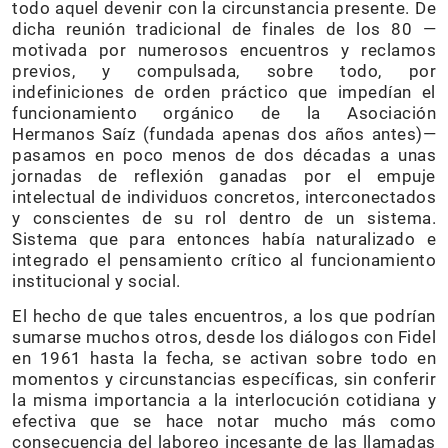
todo aquel devenir con la circunstancia presente. De
dicha reunión tradicional de finales de los 80 —
motivada por numerosos encuentros y reclamos
previos, y compulsada, sobre todo, por
indefiniciones de orden práctico que impedían el
funcionamiento orgánico de la Asociación
Hermanos Saíz (fundada apenas dos años antes)—
pasamos en poco menos de dos décadas a unas
jornadas de reflexión ganadas por el empuje
intelectual de individuos concretos, interconectados
y conscientes de su rol dentro de un sistema.
Sistema que para entonces había naturalizado e
integrado el pensamiento crítico al funcionamiento
institucional y social.
El hecho de que tales encuentros, a los que podrían
sumarse muchos otros, desde los diálogos con Fidel
en 1961 hasta la fecha, se activan sobre todo en
momentos y circunstancias específicas, sin conferir
la misma importancia a la interlocución cotidiana y
efectiva que se hace notar mucho más como
consecuencia del laboreo incesante de las llamadas