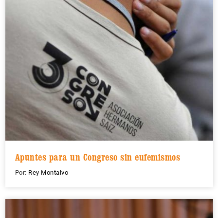
Apuntes para un Congreso sin eufemismos
Por:
Rey Montalvo