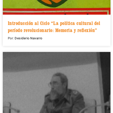
Introducción al Ciclo “La política cultural del
período revolucionario: Memoria y reflexión”
Por:
Desiderio Navarro