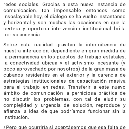
redes sociales. Gracias a esta nueva instancia de
comunicación, tan impensable entonces como
insoslayable hoy, el diálogo se ha vuelto instantáneo
y horizontal y son muchas las ocasiones en que la
certera y oportuna intervención institucional brilla
por su ausencia.
Sobre esta realidad gravitan la intermitencia de
nuestra interacción, dependiente en gran medida de
la permanencia en los puestos de trabajo estatales,
la conectividad ubicua y el activismo incesante (y
poco aprovechado por nosotros) de la gran masa de
cubanos residentes en el exterior y la carencia de
estrategias institucionales de capacitación masiva
para el trabajo en redes. Transferir a este nuevo
ámbito de comunicación la perniciosa práctica de
no discutir los problemas, con tal de eludir su
complejidad y urgencia de solución, reproduce y
afianza la idea de que podríamos funcionar sin la
institución.
¿Pero qué ocurriría si aceptásemos que esa falta de