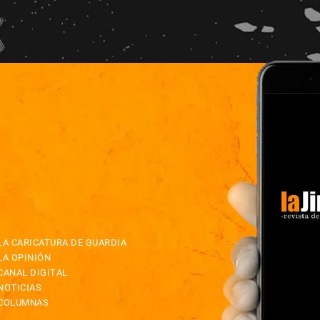
LA CARICATURA DE GUARDIA
LA OPINIÓN
CANAL DIGITAL
NOTICIAS
COLUMNAS