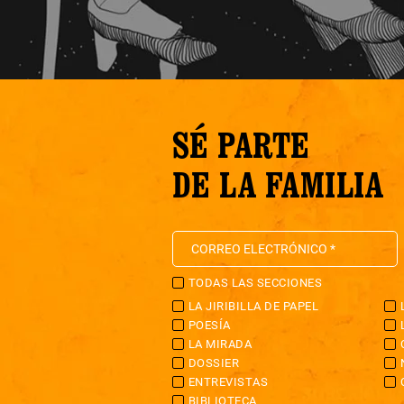
SÉ PARTE
DE LA FAMILIA
TODAS LAS SECCIONES
LA JIRIBILLA DE PAPEL
POESÍA
LA MIRADA
DOSSIER
ENTREVISTAS
BIBLIOTECA