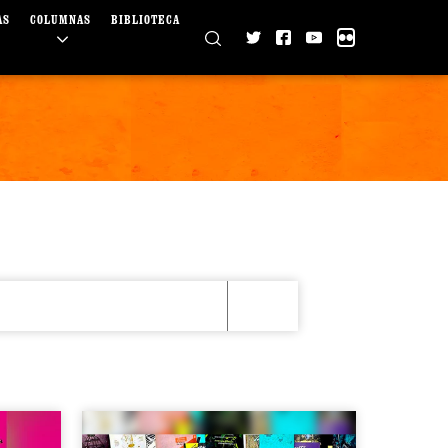
AS
COLUMNAS
BIBLIOTECA