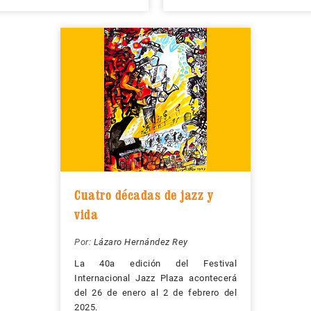
Cuatro décadas de jazz y
vida
Por:
Lázaro Hernández Rey
La 40a edición del Festival
Internacional Jazz Plaza acontecerá
del 26 de enero al 2 de febrero del
2025.