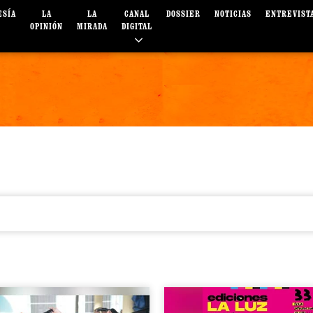
ESÍA
LA
LA
CANAL
DOSSIER
NOTICIAS
ENTREVIST
OPINIÓN
MIRADA
DIGITAL