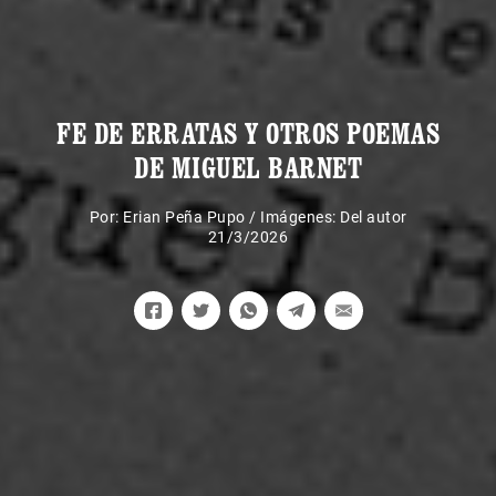
FE DE ERRATAS Y OTROS POEMAS
DE MIGUEL BARNET
Por:
Erian Peña Pupo
/
Imágenes: Del autor
21/3/2026