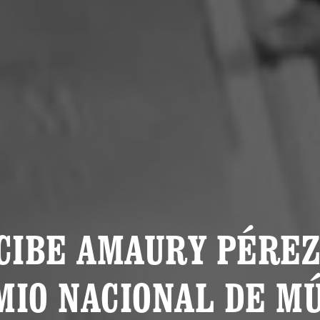
CIBE AMAURY PÉREZ
MIO NACIONAL DE MÚ