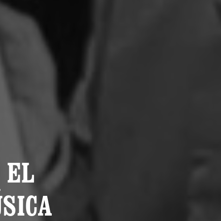
 EL
SICA