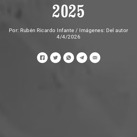
2025
Por:
Rubén Ricardo Infante
/
Imágenes: Del autor
4/4/2026