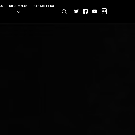
AS
COLUMNAS
BIBLIOTECA