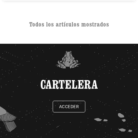
Todos los artículos mostrados
CARTELERA
ACCEDER