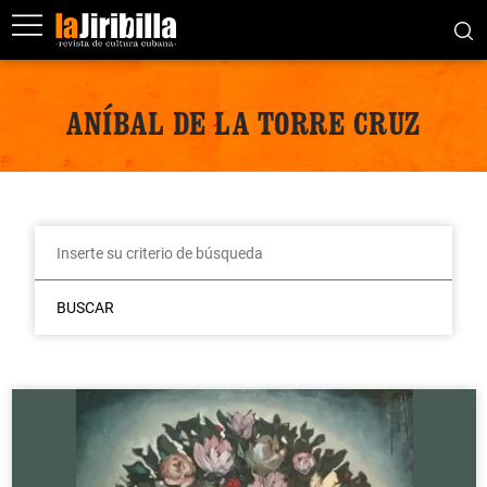
ANÍBAL DE LA TORRE CRUZ
BUSCAR