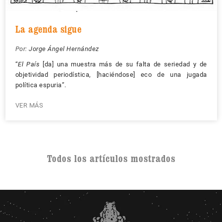
La agenda sigue
Por:
Jorge Ángel Hernández
“
El País
[da] una muestra más de su falta de seriedad y de
objetividad periodística, [haciéndose] eco de una jugada
política espuria”.
VER MÁS
Todos los artículos mostrados