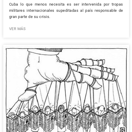
Cuba lo que menos necesita es ser intervenida por tropas
militares internacionales supeditadas al país responsable de
gran parte de su crisis.
VER MÁS