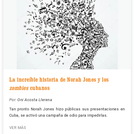
La increíble historia de Norah Jones y los
zombies
cubanos
Por:
Oni Acosta Llerena
Tan pronto Norah Jones hizo públicas sus presentaciones en
Cuba, se activó una campaña de odio para impedirlas.
VER MÁS