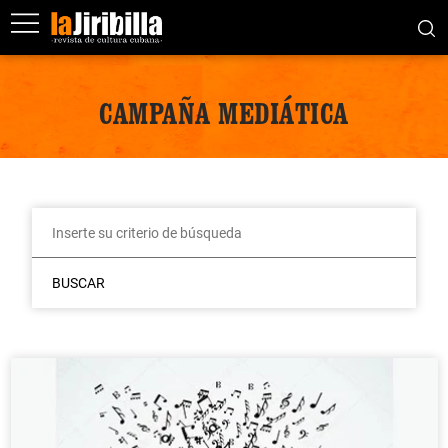
CAMPAÑA MEDIÁTICA
BUSCAR