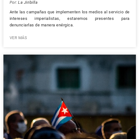
Por:
La Jiribilla
Ante las campañas que implementen los medios al servicio de
intereses imperialistas, estaremos presentes para
denunciarlas de manera enérgica.
VER MÁS