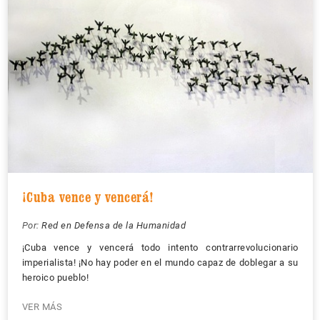
¡Cuba vence y vencerá!
Por:
Red en Defensa de la Humanidad
¡Cuba vence y vencerá todo intento contrarrevolucionario
imperialista! ¡No hay poder en el mundo capaz de doblegar a su
heroico pueblo!
VER MÁS