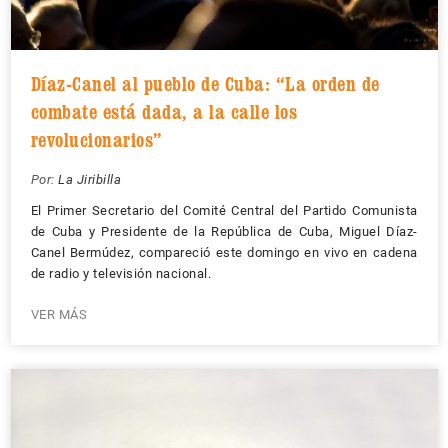
Díaz-Canel al pueblo de Cuba: “La orden de
combate está dada, a la calle los
revolucionarios”
Por:
La Jiribilla
El Primer Secretario del Comité Central del Partido Comunista
de Cuba y Presidente de la República de Cuba, Miguel Díaz-
Canel Bermúdez, compareció este domingo en vivo en cadena
de radio y televisión nacional.
VER MÁS