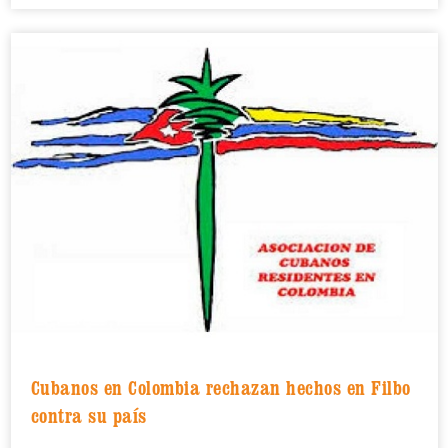
Cubanos en Colombia rechazan hechos en Filbo
contra su país